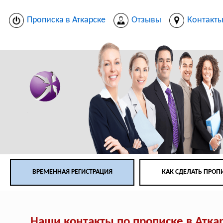
Прописка в Аткарске
Отзывы
Контакт
ВРЕМЕННАЯ РЕГИСТРАЦИЯ
КАК СДЕЛАТЬ ПРОП
Наши контакты по прописке в Атка