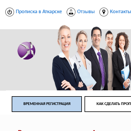
Прописка в Аткарске
Отзывы
Контакт
ВРЕМЕННАЯ РЕГИСТРАЦИЯ
КАК СДЕЛАТЬ ПРО